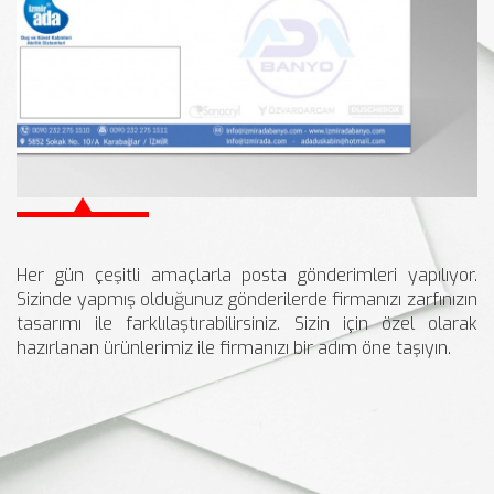
Her gün çeşitli amaçlarla posta gönderimleri yapılıyor.
Sizinde yapmış olduğunuz gönderilerde firmanızı zarfınızın
tasarımı ile farklılaştırabilirsiniz. Sizin için özel olarak
hazırlanan ürünlerimiz ile firmanızı bir adım öne taşıyın.